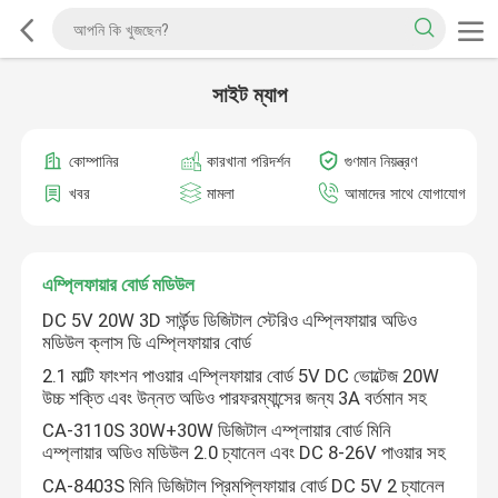
সাইট ম্যাপ
কোম্পানির
কারখানা পরিদর্শন
গুণমান নিয়ন্ত্রণ
খবর
মামলা
আমাদের সাথে যোগাযোগ
এম্প্লিফায়ার বোর্ড মডিউল
DC 5V 20W 3D সার্উন্ড ডিজিটাল স্টেরিও এম্প্লিফায়ার অডিও
মডিউল ক্লাস ডি এম্প্লিফায়ার বোর্ড
2.1 মাল্টি ফাংশন পাওয়ার এম্প্লিফায়ার বোর্ড 5V DC ভোল্টেজ 20W
উচ্চ শক্তি এবং উন্নত অডিও পারফরম্যান্সের জন্য 3A বর্তমান সহ
CA-3110S 30W+30W ডিজিটাল এম্প্লায়ার বোর্ড মিনি
এম্প্লায়ার অডিও মডিউল 2.0 চ্যানেল এবং DC 8-26V পাওয়ার সহ
CA-8403S মিনি ডিজিটাল প্রিমপ্লিফায়ার বোর্ড DC 5V 2 চ্যানেল