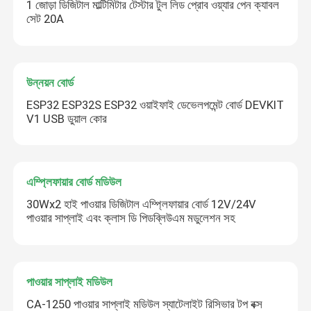
1 জোড়া ডিজিটাল মাল্টিমিটার টেস্টার টুল লিড প্রোব ওয়্যার পেন ক্যাবল
সেট 20A
উন্নয়ন বোর্ড
ESP32 ESP32S ESP32 ওয়াইফাই ডেভেলপমেন্ট বোর্ড DEVKIT
V1 USB ডুয়াল কোর
এম্প্লিফায়ার বোর্ড মডিউল
30Wx2 হাই পাওয়ার ডিজিটাল এম্প্লিফায়ার বোর্ড 12V/24V
পাওয়ার সাপ্লাই এবং ক্লাস ডি পিডব্লিউএম মডুলেশন সহ
পাওয়ার সাপ্লাই মডিউল
CA-1250 পাওয়ার সাপ্লাই মডিউল স্যাটেলাইট রিসিভার টপ বক্স