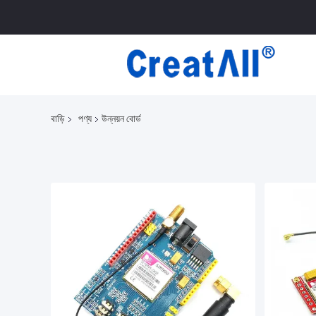
বাড়ি
পণ্য
উন্নয়ন বোর্ড