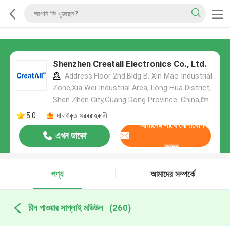
Shenzhen Creatall Electronics Co., Ltd.
Address:Floor 2nd.Bldg B. Xin Mao Industrial
Zone,Xia Wei Industrial Area, Long Hua District,
Shen Zhen City,Guang Dong Province. China,চীন
5.0
যাচাইকৃত সরবরাহকারী
আমাদের সাথে যোগাযোগ
এখন ডাকো
করুন
পণ্য
আমাদের সম্পর্কে
চীন পাওয়ার সাপ্লাই মডিউল
(260)