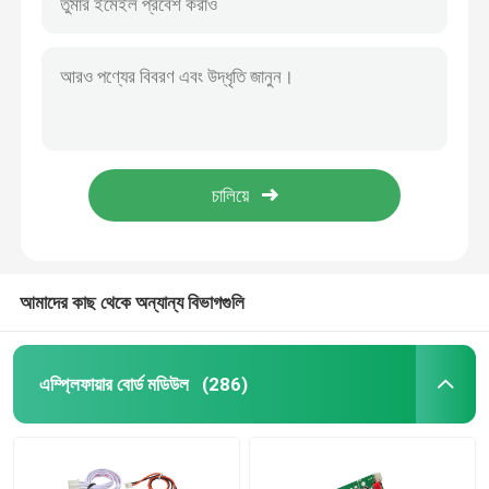
আমাদের কাছ থেকে অন্যান্য বিভাগগুলি
এম্প্লিফায়ার বোর্ড মডিউল
(286)