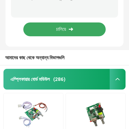
NE5532 অ্যামপ্লিফায়ার অডিও মডিউল ক্লাস ডি ডিজিটাল অ্যামপ্লিফায়ার DC12V-24V
12-24v ডিজিটাল অডিও এমপ্লিফায়ার বোর্ড প্রি অপারেশন ইন্টিগ্রেটেড সার্কিট
পাওয়ার সাপ্লাই মডিউল
3 চ্যানেল অডিও এমপ্লিফায়ার মডিউল DC 6-100V LED ইন্ডিকেটর পাইলট ল্যাম্প লাইট ডিসপ্লে
CA-8403 আল্ট্রা স্মল এমপ্লিফায়ার অডিও মডিউল 2x3W ক্লাস ডি এমপ্লিফায়ার মডিউল
ব্লুটুথ অডিও মডিউল
CA-3116 অ্যামপ্লিফায়ার অডিও মডিউল ডিজিটাল পাওয়ার অ্যামপ্লিফায়ার বোর্ড 50W
বিএমএস ব্যাটারি সুরক্ষা বোর্ড
আমাদের কাছ থেকে অন্যান্য বিভাগগুলি
হোম অ্যামপ্লিফায়ার
এম্প্লিফায়ার বোর্ড মডিউল
(286)
অটো প্লেয়ার
এলইডি টিভি যন্ত্রাংশ
ডিজিটাল অ্যামিটার ভোল্টমিটার