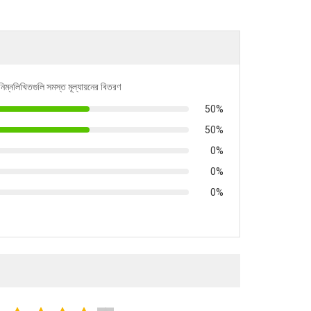
নিম্নলিখিতগুলি সমস্ত মূল্যায়নের বিতরণ
50%
50%
0%
0%
0%