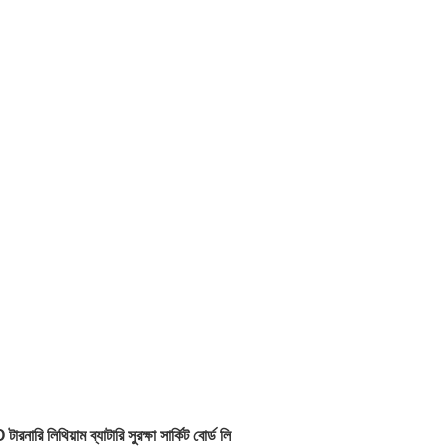
থিয়াম ব্যাটারি সুরক্ষা সার্কিট বোর্ড লি