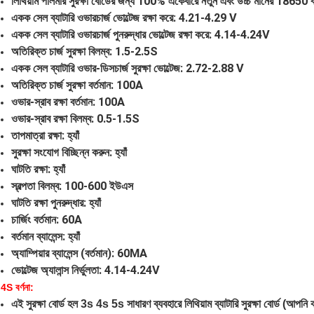
লিথিয়াম পলিমার সুরক্ষা বোর্ডের জন্য 100% একেবারে নতুন এবং উচ্চ মানের 18650 ব
একক সেল ব্যাটারি ওভারচার্জ ভোল্টেজ রক্ষা করে: 4.21-4.29 V
একক সেল ব্যাটারি ওভারচার্জ পুনরুদ্ধার ভোল্টেজ রক্ষা করে: 4.14-4.24V
অতিরিক্ত চার্জ সুরক্ষা বিলম্ব: 1.5-2.5S
একক সেল ব্যাটারি ওভার-ডিসচার্জ সুরক্ষা ভোল্টেজ: 2.72-2.88 V
অতিরিক্ত চার্জ সুরক্ষা বর্তমান: 100A
ওভার-স্রাব রক্ষা বর্তমান: 100A
ওভার-স্রাব রক্ষা বিলম্ব: 0.5-1.5S
তাপমাত্রা রক্ষা: হ্যাঁ
সুরক্ষা সংযোগ বিচ্ছিন্ন করুন: হ্যাঁ
ঘাটতি রক্ষা: হ্যাঁ
স্বল্পতা বিলম্ব: 100-600 ইউএস
ঘাটতি রক্ষা পুনরুদ্ধার: হ্যাঁ
চার্জিং বর্তমান: 60A
বর্তমান ব্যালেন্স: হ্যাঁ
অ্যাম্পিয়ার ব্যালেন্স (বর্তমান): 60MA
ভোল্টেজ অ্যালান্স নির্ভুলতা: 4.14-4.24V
4S বর্ণনা:
এই সুরক্ষা বোর্ড হল 3s 4s 5s সাধারণ ব্যবহারে লিথিয়াম ব্যাটারি সুরক্ষা বোর্ড (আপনি 