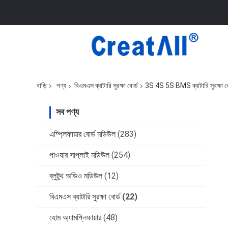
বাড়ি
পণ্য
বিএমএস ব্যাটারি সুরক্ষা বোর্ড
3S 4S 5S BMS ব্যাটারি সুরক্ষ
সব পণ্য
এম্প্লিফায়ার বোর্ড মডিউল
(283)
পাওয়ার সাপ্লাই মডিউল
(254)
ব্লুটুথ অডিও মডিউল
(12)
বিএমএস ব্যাটারি সুরক্ষা বোর্ড
(22)
হোম অ্যামপ্লিফায়ার
(48)