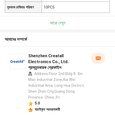
ন্যূনতম চাহিদার পরিমাণ
10PCS
আরো দেখুন
আমাদের সম্পর্কে
Shenzhen Creatall
Electronics Co., Ltd.
প্রস্তুতকারক প্রোফাইল
Address:Floor 2nd.Bldg B. Xin
Mao Industrial Zone,Xia Wei
Industrial Area, Long Hua District,
Shen Zhen City,Guang Dong
Province. China ,চীন
5.0
যাচাইকৃত সরবরাহকারী