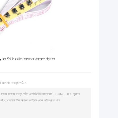
,
এলসিডি বৈদ্যুতিন সংকেতের মেরু বদল প্যানেল
ি আপনার তদন্ত পাঠান