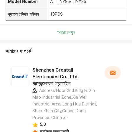
Model Number
ATTINY85/TINY85
ন্যূনতম চাহিদার পরিমাণ
10PCS
আরো দেখুন
আমাদের সম্পর্কে
Shenzhen Creatall
Electronics Co., Ltd.
প্রস্তুতকারক প্রোফাইল
Address:Floor 2nd.Bldg B. Xin
Mao Industrial Zone,Xia Wei
Industrial Area, Long Hua District,
Shen Zhen City,Guang Dong
Province. China ,চীন
5.0
যাচাইকৃত সরবরাহকারী