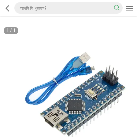
1
/
1