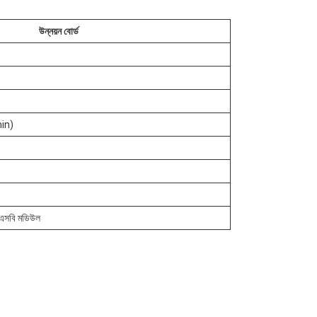
উন্নয়ন বোর্ড
in)
সবি মডিউল