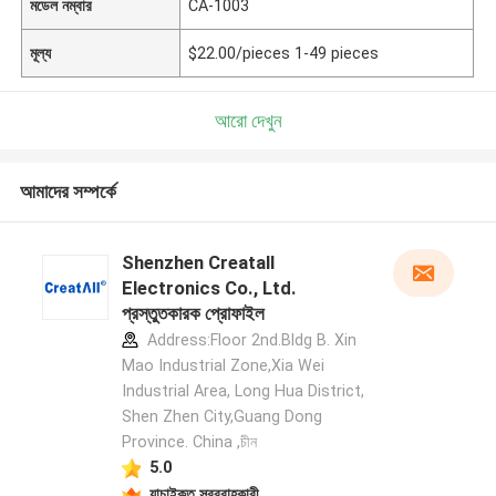
মডেল নম্বার
CA-1003
মূল্য
$22.00/pieces 1-49 pieces
আরো দেখুন
আমাদের সম্পর্কে
Shenzhen Creatall
Electronics Co., Ltd.
প্রস্তুতকারক প্রোফাইল
Address:Floor 2nd.Bldg B. Xin
Mao Industrial Zone,Xia Wei
Industrial Area, Long Hua District,
Shen Zhen City,Guang Dong
Province. China ,চীন
5.0
যাচাইকৃত সরবরাহকারী