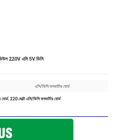
র মডিউল 220V এসি 5V ডিসি
এসি/ডিসি কনভার্টার বোর্ড
 বোর্ড
,
220 ভোল্ট এসি/ডিসি কনভার্টার বোর্ড