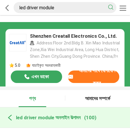
Shenzhen Creatall Electronics Co., Ltd.
Address:Floor 2nd.Bldg B. Xin Mao Industrial
Zone,Xia Wei Industrial Area, Long Hua District,
Shen Zhen City,Guang Dong Province. China,চীন
5.0
যাচাইকৃত সরবরাহকারী
আমাদের সাথে যোগাযোগ
এখন ডাকো
করুন
পণ্য
আমাদের সম্পর্কে
led driver module অনলাইন উত্পাদন
(100)