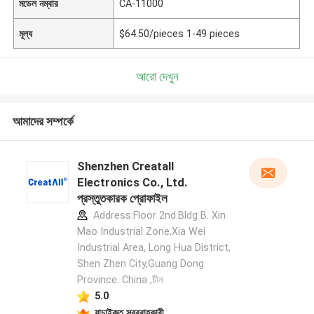
মডেল নম্বার
CA-11000
মূল্য
$64.50/pieces 1-49 pieces
আরো দেখুন
আমাদের সম্পর্কে
Shenzhen Creatall
Electronics Co., Ltd.
প্রস্তুতকারক প্রোফাইল
Address:Floor 2nd.Bldg B. Xin
Mao Industrial Zone,Xia Wei
Industrial Area, Long Hua District,
Shen Zhen City,Guang Dong
Province. China ,চীন
5.0
যাচাইকৃত সরবরাহকারী