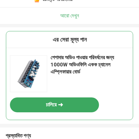
আরো দেখুন
এর সেরা মূল্য পান
পেশাদার অডিও পাওয়ার পরিবর্ধনের জন্য
1000W অডিওফিলি একক চ্যানেল
এম্প্লিফায়ার বোর্ড
চালিয়ে
প্রস্তাবিত পণ্য