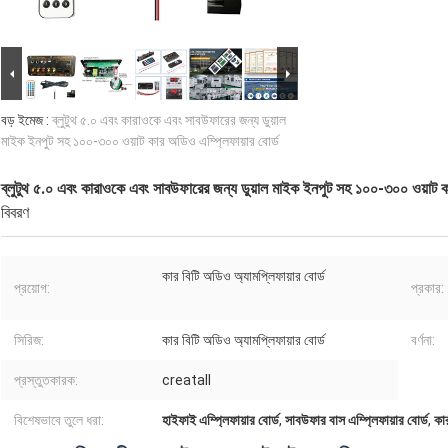
বড় ইমেজ :
ব্লুটুথ ৫.০ এবং কারাওকে এবং সাবউফারের জন্য ডুয়াল
মাইক ইনপুট সহ ১০০-৩০০ ওয়াট কার অডিও এম্প্লিফায়ার বোর্ড
ব্লুটুথ ৫.০ এবং কারাওকে এবং সাবউফারের জন্য ডুয়াল মাইক ইনপুট সহ ১০০-৩০০ ওয়াট কা
বিবরণ
কার বিটি অডিও অ্যামপ্লিফায়ার বোর্ড
প্রয়োগ:
প্রকার:
সিরিজ:
কার বিটি অডিও অ্যামপ্লিফায়ার বোর্ড
বর্ণনা:
প্রস্তুতকারক:
creatall
বিশেষভাবে তুলে ধরা:
হাইফাই এম্প্লিফায়ার বোর্ড
,
সাবউফার বাস এম্প্লিফায়ার বোর্ড
,
কা