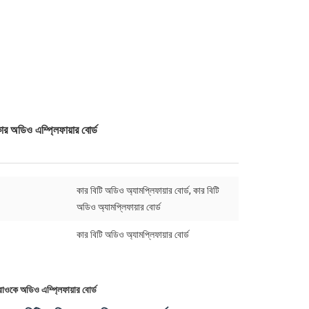
র অডিও এম্প্লিফায়ার বোর্ড
কার বিটি অডিও অ্যামপ্লিফায়ার বোর্ড, কার বিটি
অডিও অ্যামপ্লিফায়ার বোর্ড
কার বিটি অডিও অ্যামপ্লিফায়ার বোর্ড
রাওকে অডিও এম্প্লিফায়ার বোর্ড