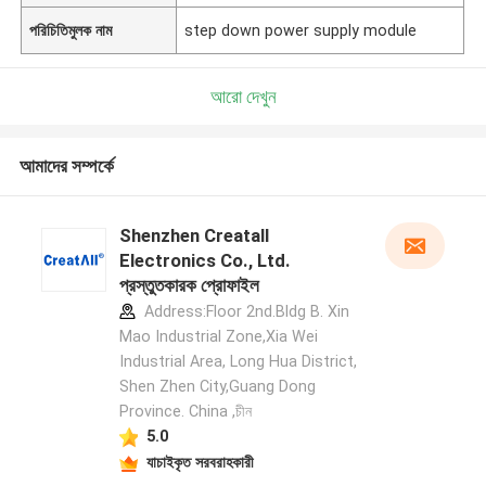
পরিচিতিমুলক নাম
step down power supply module
আরো দেখুন
আমাদের সম্পর্কে
Shenzhen Creatall
Electronics Co., Ltd.
প্রস্তুতকারক প্রোফাইল
Address:Floor 2nd.Bldg B. Xin
Mao Industrial Zone,Xia Wei
Industrial Area, Long Hua District,
Shen Zhen City,Guang Dong
Province. China ,চীন
5.0
যাচাইকৃত সরবরাহকারী
একটি বার্তা রেখে যান