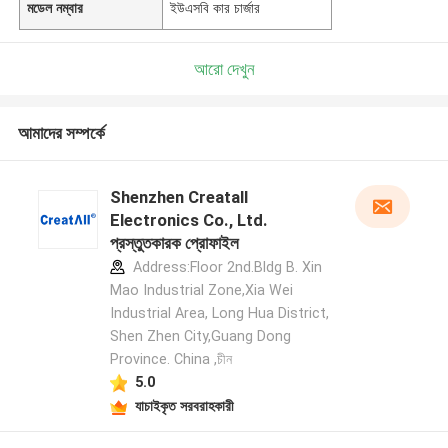
মডেল নম্বার
ইউএসবি কার চার্জার
আরো দেখুন
আমাদের সম্পর্কে
Shenzhen Creatall
Electronics Co., Ltd.
প্রস্তুতকারক প্রোফাইল
Address:Floor 2nd.Bldg B. Xin
Mao Industrial Zone,Xia Wei
Industrial Area, Long Hua District,
Shen Zhen City,Guang Dong
Province. China ,চীন
5.0
যাচাইকৃত সরবরাহকারী