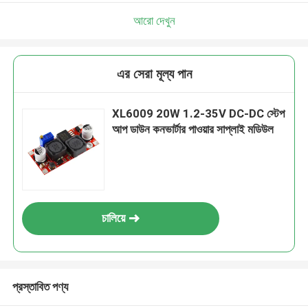
আরো দেখুন
এর সেরা মূল্য পান
XL6009 20W 1.2-35V DC-DC স্টেপ
আপ ডাউন কনভার্টার পাওয়ার সাপ্লাই মডিউল
চালিয়ে
প্রস্তাবিত পণ্য