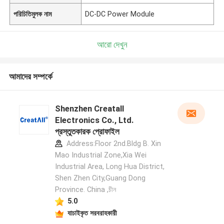
পরিচিতিমুলক নাম
DC-DC Power Module
আরো দেখুন
আমাদের সম্পর্কে
Shenzhen Creatall
Electronics Co., Ltd.
প্রস্তুতকারক প্রোফাইল
Address:Floor 2nd.Bldg B. Xin
Mao Industrial Zone,Xia Wei
Industrial Area, Long Hua District,
Shen Zhen City,Guang Dong
Province. China ,চীন
5.0
যাচাইকৃত সরবরাহকারী