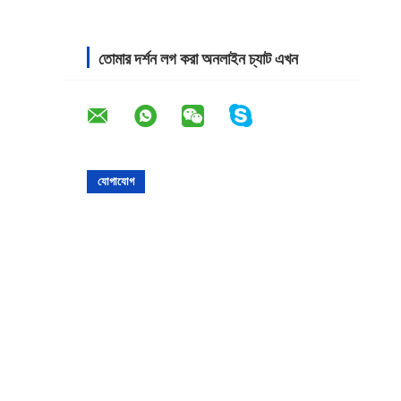
তোমার দর্শন লগ করা অনলাইন চ্যাট এখন