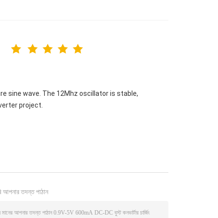
 sine wave. The 12Mhz oscillator is stable,
verter project.
ি আপনার তদন্ত পাঠান