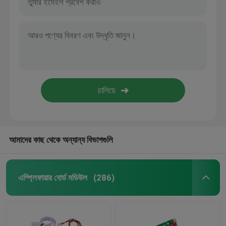
আমাদের কাছ থেকে অন্যান্য বিভাগগুলি
এম্প্লিফায়ার বোর্ড মডিউল
(286)