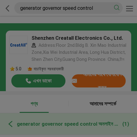
Shenzhen Creatall Electronics Co., Ltd.
Address:Floor 2nd.Bldg B. Xin Mao Industrial
Zone,Xia Wei Industrial Area, Long Hua District,
Shen Zhen City,Guang Dong Province. China,চীন
5.0
যাচাইকৃত সরবরাহকারী
আমাদের সাথে যোগাযোগ
এখন ডাকো
করুন
পণ্য
আমাদের সম্পর্কে
generator governor speed control অনলাইন উত্পাদন
(1)