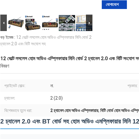
যোগাযোগ
বড় ইমেজ :
12 ভোল্ট লসলেস হোম অডিও এম্প্লিফায়ার মিনি বোর্ড 2
চ্যানেল 2.0 এবং বিটি সংযোগ সহ
12 ভোল্ট লসলেস হোম অডিও এম্প্লিফায়ার মিনি বোর্ড 2 চ্যানেল 2.0 এবং বিটি সংযোগ স
বিবরণ
প্রাইভেট মোল্ড:
না.
প্রকার:
চ্যানেল:
2 (2.0)
বিশেষভাবে তুলে ধরা:
2 চ্যানেল হোম অডিও এম্প্লিফায়ার
,
বিটি বোর্ড হোম অডিও এম্প্ল
2 চ্যানেল 2.0 এবং BT বোর্ড সহ হোম অডিও এমপ্লিফায়ার মিনি 