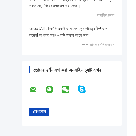
দ্রুত সাড়া দিয়ে যোগাযোগ করা সহজ।
—— সায়নিক মন্ডল
creatAll থেকে কি একটি ভাল সেবা, খুব দায়িত্বশীল! ভাল
করেছ! আপনার সাথে একটি ব্যবসা আছে ভাল
—— এরিক সেতিয়াওয়ান
তোমার দর্শন লগ করা অনলাইন চ্যাট এখন