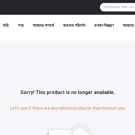
বাড়ি
পণ্য
আমাদের সম্পর্কে
কারখানা পরিদর্শন
গুণমান নিয়ন্ত্রণ
আমাদের 
Sorry! This product is no longer available.
Let's see if there are any related products that interest you