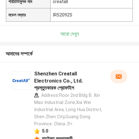
পরিচিতিমুলক নাম
creatall
মডেল নম্বার
IRS2092S
আরো দেখুন
আমাদের সম্পর্কে
Shenzhen Creatall
Electronics Co., Ltd.
প্রস্তুতকারক প্রোফাইল
Address:Floor 2nd.Bldg B. Xin
Mao Industrial Zone,Xia Wei
Industrial Area, Long Hua District,
Shen Zhen City,Guang Dong
Province. China ,চীন
5.0
যাচাইকৃত সরবরাহকারী