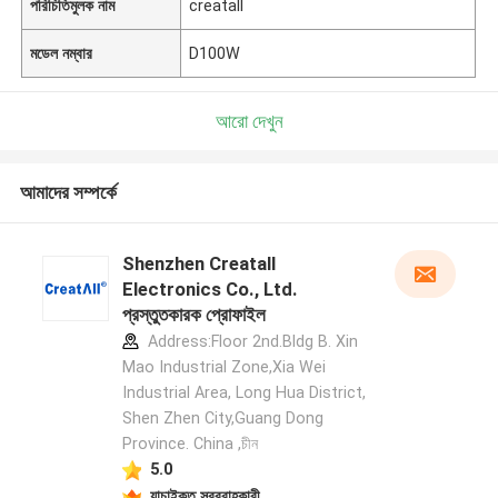
পরিচিতিমুলক নাম
creatall
মডেল নম্বার
D100W
আরো দেখুন
আমাদের সম্পর্কে
Shenzhen Creatall
Electronics Co., Ltd.
প্রস্তুতকারক প্রোফাইল
Address:Floor 2nd.Bldg B. Xin
Mao Industrial Zone,Xia Wei
Industrial Area, Long Hua District,
Shen Zhen City,Guang Dong
Province. China ,চীন
5.0
যাচাইকৃত সরবরাহকারী