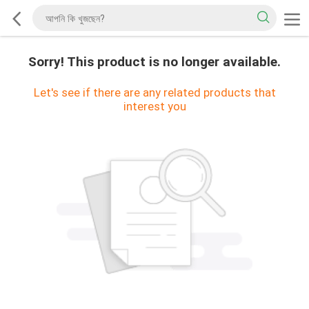
Sorry! This product is no longer available.
Let's see if there are any related products that
interest you