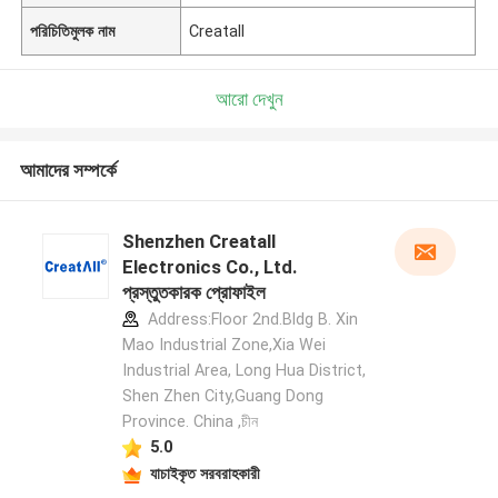
পরিচিতিমুলক নাম
Creatall
আরো দেখুন
আমাদের সম্পর্কে
Shenzhen Creatall
Electronics Co., Ltd.
প্রস্তুতকারক প্রোফাইল
Address:Floor 2nd.Bldg B. Xin
Mao Industrial Zone,Xia Wei
Industrial Area, Long Hua District,
Shen Zhen City,Guang Dong
Province. China ,চীন
5.0
যাচাইকৃত সরবরাহকারী