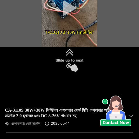
CA-3110S 30W+30W ডিজিটাল এম্প্লায়ার বোর্ড মিনি এম্প্লায়ার অডিও
মডিউল 2.0 চ্যানেল এবং DC 8-26V পাওয়ার সহ
এম্প্লিফায়ার বোর্ড মডিউল
2026-05-11